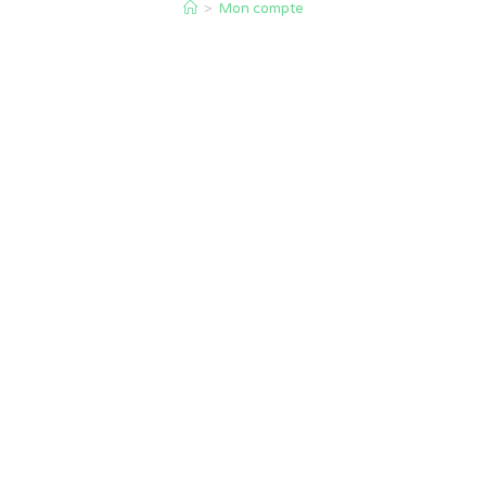
>
Mon compte