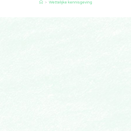
>
Wettelijke kennisgeving