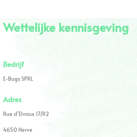
Wettelijke kennisgeving
Bedrijf
E-Bugs SPRL
Adres
Rue d’Elvaux 17/R2
4650 Herve