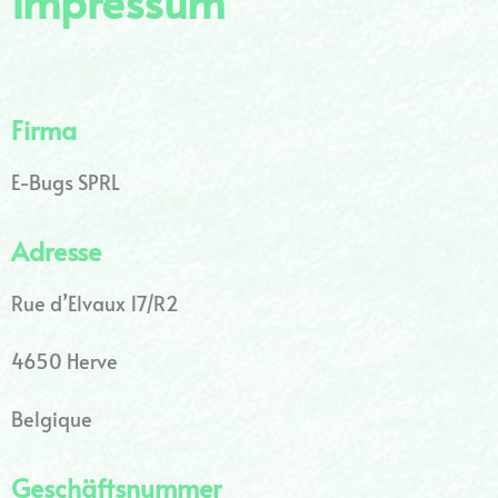
Impressum
Firma
E-Bugs SPRL
Adresse
Rue d’Elvaux 17/R2
4650 Herve
Belgique
Geschäftsnummer