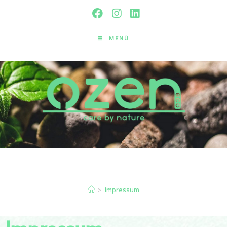
MENÜ
Impressum
>
Impressum