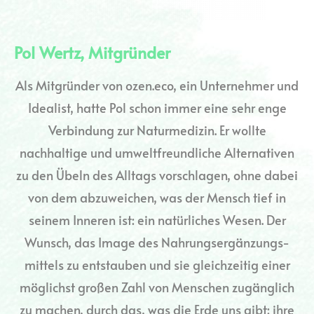
Pol Wertz, Mitgründer
Als Mitgründer von ozen.eco, ein Unternehmer und
Idealist, hatte Pol schon immer eine sehr enge
Verbindung zur Naturmedizin. Er wollte
nachhaltige und umweltfreundliche Alternativen
zu den Übeln des Alltags vorschlagen, ohne dabei
von dem abzuweichen, was der Mensch tief in
seinem Inneren ist: ein natürliches Wesen. Der
Wunsch, das Image des Nahrungsergänzungs-
mittels zu entstauben und sie gleichzeitig einer
möglichst großen Zahl von Menschen zugänglich
zu machen, durch das, was die Erde uns gibt: ihre