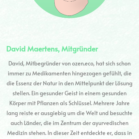
David Maertens, Mitgründer
David, Mitbegründer von ozen.eco, hat sich schon
immer zu Medikamenten hingezogen gefühlt, die
die Essenz der Natur in den Mittelpunkt der Lösung
stellen. Ein gesunder Geist in einem gesunden
Körper mit Pflanzen als Schlüssel. Mehrere Jahre
lang reiste er ausgiebig um die Welt und besuchte
auch Länder, die im Zentrum der ayurvedischen
Medizin stehen. In dieser Zeit entdeckte er, dass in