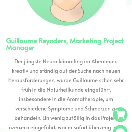
Guillaume Reynders, Marketing Project
Manager
Der jüngste Neuankömmling im Abenteuer,
kreativ und ständig auf der Suche nach neuen
Herausforderungen, wurde Guillaume schon sehr
früh in die Naturheilkunde eingeführt,
insbesondere in die Aromatherapie, um
verschiedene Symptome und Schmerzen zu
behandeln. Ein wenig zufällig in das Projekt
ozen.eco eingeführt, war er sofort überzeugt und