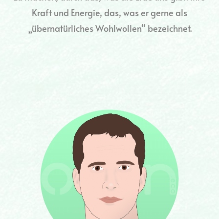
Kraft und Energie, das, was er gerne als
„übernatürliches Wohlwollen“ bezeichnet.