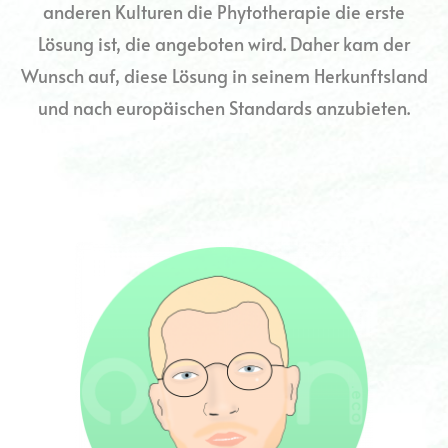
anderen Kulturen die Phytotherapie die erste
Lösung ist, die angeboten wird. Daher kam der
Wunsch auf, diese Lösung in seinem Herkunftsland
und nach europäischen Standards anzubieten.