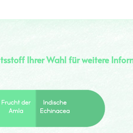
ltsstoff Ihrer Wahl für weitere Info