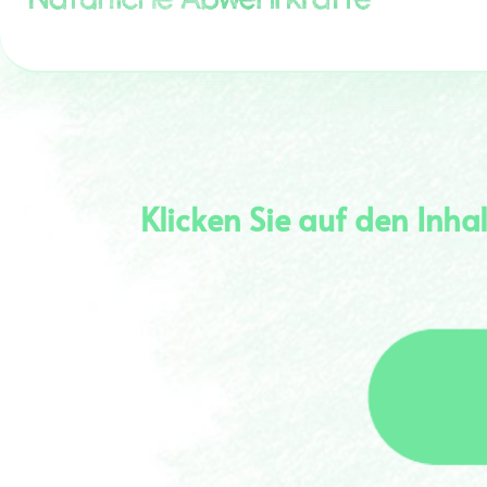
Klicken Sie auf den Inha