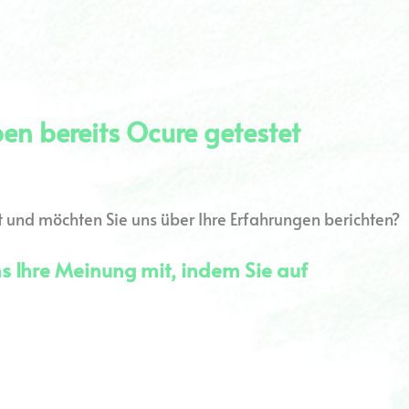
en bereits Ocure getestet
 und möchten Sie uns über Ihre Erfahrungen berichten?
ns Ihre Meinung mit, indem Sie auf