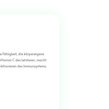
e Fähigkeit, die körpereigene
Vitamin C des Letzteren, macht
nktionieren des Immunsystems.