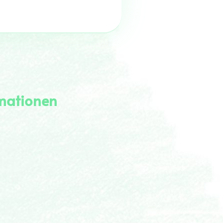
rmationen