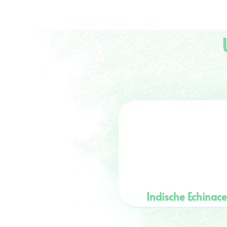
Indische Echinace