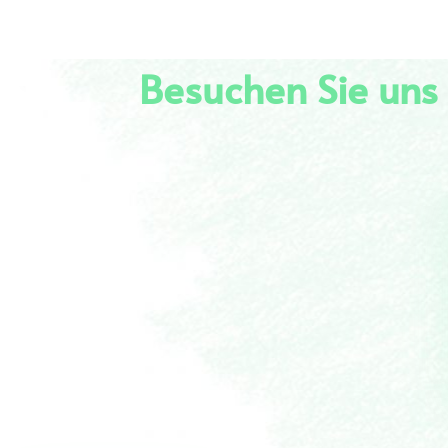
Besuchen Sie uns 