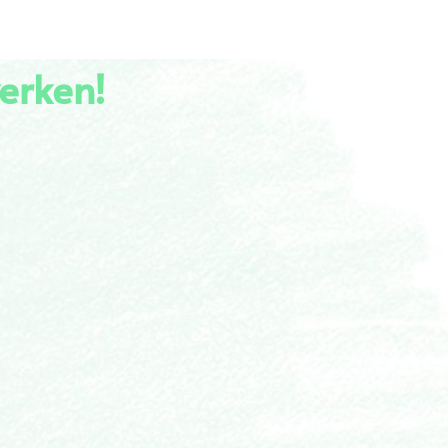
erken!