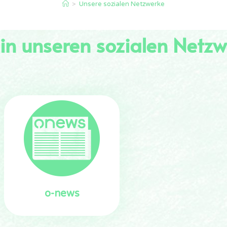
>
Unsere sozialen Netzwerke
in unseren sozialen Netzw
o-news