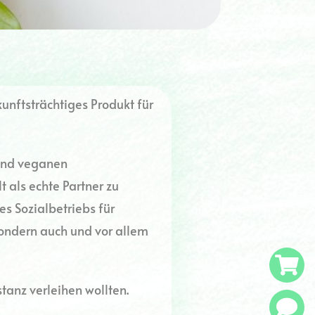
unftsträchtiges Produkt für
 und veganen
 als echte Partner zu
es Sozialbetriebs für
sondern auch und vor allem
tanz verleihen wollten.