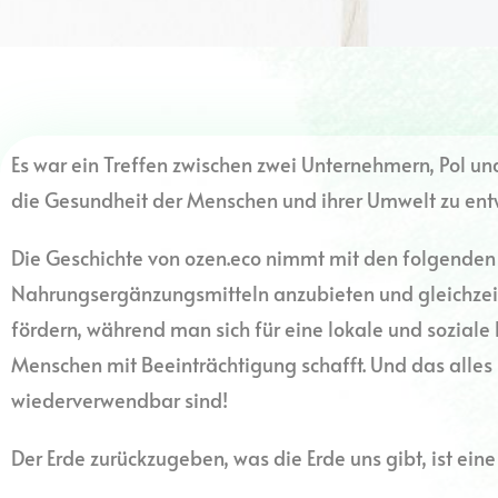
Es war ein Treffen zwischen zwei Unternehmern, Pol un
die Gesundheit der Menschen und ihrer Umwelt zu entw
Die Geschichte von ozen.eco nimmt mit den folgenden 
Nahrungsergänzungsmitteln anzubieten und gleichzeitig
fördern, während man sich für eine lokale und soziale 
Menschen mit Beeinträchtigung schafft. Und das alles 
wiederverwendbar sind!
Der Erde zurückzugeben, was die Erde uns gibt, ist ei