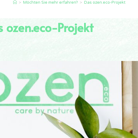
>
Möchten Sie mehr erfahren?
>
Das ozen.eco-Projekt
 ozen.eco-Projekt