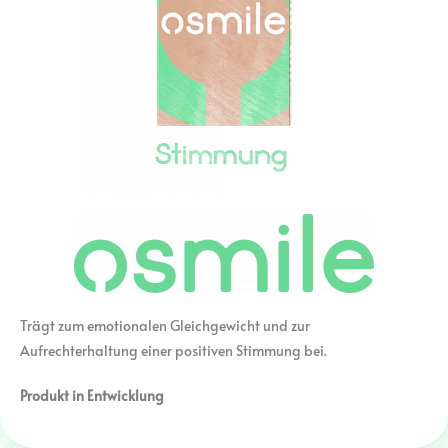
Trägt zum emotionalen Gleichgewicht und zur
Aufrechterhaltung einer positiven Stimmung bei.
Produkt in Entwicklung