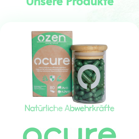
Unsere Produkte