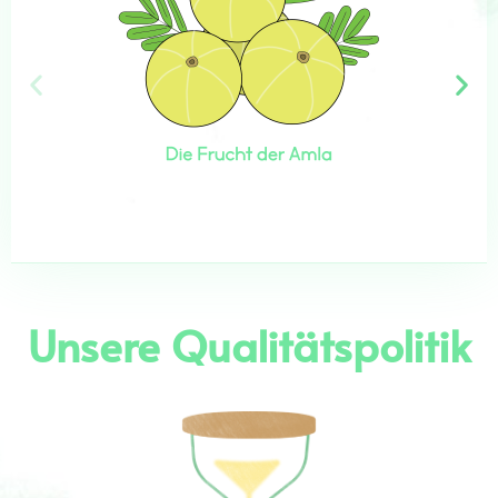
Unsere Qualitätspolitik