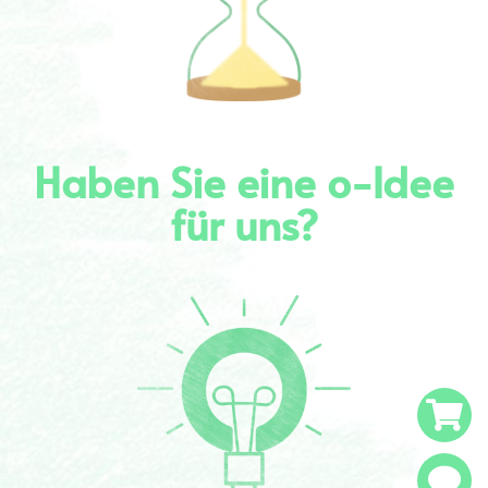
Haben Sie eine o-Idee
für uns?