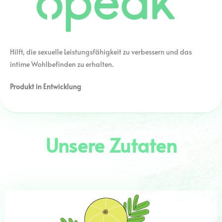
Hilft, die sexuelle Leistungsfähigkeit zu verbessern und das
intime Wohlbefinden zu erhalten.
Produkt in Entwicklung
Unsere Zutaten