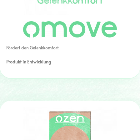
Fördert den Gelenkkomfort.
Produkt in Entwicklung