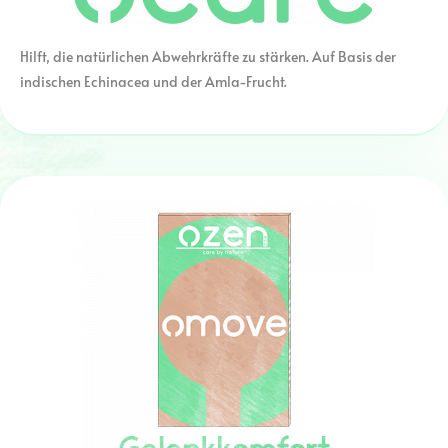
Hilft, die natürlichen Abwehrkräfte zu stärken. Auf Basis der
indischen Echinacea und der Amla-Frucht.