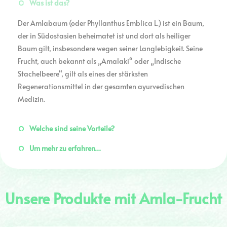
Was ist das?
Der Amlabaum (oder Phyllanthus Emblica L.) ist ein Baum,
der in Südostasien beheimatet ist und dort als heiliger
Baum gilt, insbesondere wegen seiner Langlebigkeit. Seine
Frucht, auch bekannt als „Amalaki“ oder „Indische
Stachelbeere“, gilt als eines der stärksten
Regenerationsmittel in der gesamten ayurvedischen
Medizin.
Welche sind seine Vorteile?
Um mehr zu erfahren…
Unsere Produkte mit Amla-Frucht