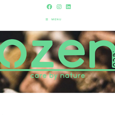
MENU
Blog