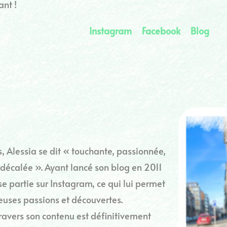
ant !
Instagram
Facebook
Blog
 Alessia se dit « touchante, passionnée,
décalée ». Ayant lancé son blog en 2011
e partie sur Instagram, ce qui lui permet
uses passions et découvertes.
ravers son contenu est définitivement