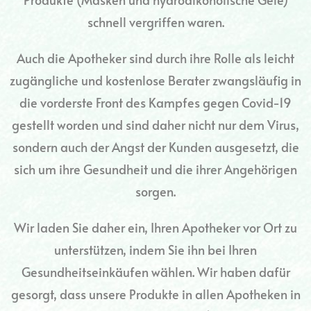
schnell vergriffen waren.
Auch die Apotheker sind durch ihre Rolle als leicht
zugängliche und kostenlose Berater zwangsläufig in
die vorderste Front des Kampfes gegen Covid-19
gestellt worden und sind daher nicht nur dem Virus,
sondern auch der Angst der Kunden ausgesetzt, die
sich um ihre Gesundheit und die ihrer Angehörigen
sorgen.
Wir laden Sie daher ein, Ihren Apotheker vor Ort zu
unterstützen, indem Sie ihn bei Ihren
Gesundheitseinkäufen wählen. Wir haben dafür
gesorgt, dass unsere Produkte in allen Apotheken in