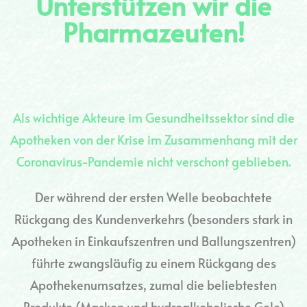
Unterstützen wir die
Pharmazeuten!
Als wichtige Akteure im Gesundheitssektor sind die
Apotheken von der Krise im Zusammenhang mit der
Coronavirus-Pandemie nicht verschont geblieben.
Der während der ersten Welle beobachtete
Rückgang des Kundenverkehrs (besonders stark in
Apotheken in Einkaufszentren und Ballungszentren)
führte zwangsläufig zu einem Rückgang des
Apothekenumsatzes, zumal die beliebtesten
Produkte (Masken und hydroalkoholische Gele)