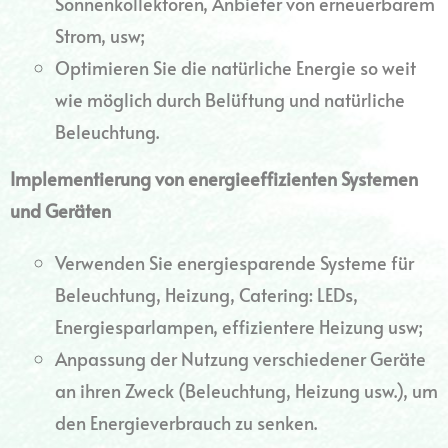
Sonnenkollektoren, Anbieter von erneuerbarem
Strom, usw;
Optimieren Sie die natürliche Energie so weit
wie möglich durch Belüftung und natürliche
Beleuchtung.
Implementierung von energieeffizienten Systemen
und Geräten
Verwenden Sie energiesparende Systeme für
Beleuchtung, Heizung, Catering: LEDs,
Energiesparlampen, effizientere Heizung usw;
Anpassung der Nutzung verschiedener Geräte
an ihren Zweck (Beleuchtung, Heizung usw.), um
den Energieverbrauch zu senken.