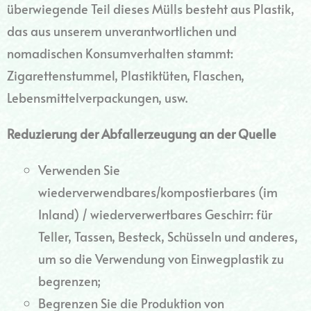
überwiegende Teil dieses Mülls besteht aus Plastik,
das aus unserem unverantwortlichen und
nomadischen Konsumverhalten stammt:
Zigarettenstummel, Plastiktüten, Flaschen,
Lebensmittelverpackungen, usw.
Reduzierung der Abfallerzeugung an der Quelle
Verwenden Sie
wiederverwendbares/kompostierbares (im
Inland) / wiederverwertbares Geschirr: für
Teller, Tassen, Besteck, Schüsseln und anderes,
um so die Verwendung von Einwegplastik zu
begrenzen;
Begrenzen Sie die Produktion von