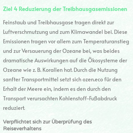
Ziel 4 Reduzierung der Treibhausgasemissionen
Feinstaub und Treibhausgase tragen direkt zur
Luftverschmutzung und zum Klimawandel bei. Diese
Emissionen tragen vor allem zum Temperaturanstieg
und zur Versauerung der Ozeane bei, was beides
dramatische Auswirkungen auf die Ökosysteme der
Ozeane wie z. B. Korallen hat. Durch die Nutzung
sanfter Transportmittel setzt sich ozen.eco für den
Erhalt der Meere ein, indem es den durch den
Transport verursachten Kohlenstoff-Fußabdruck
reduziert.
Verpflichtet sich zur Überprüfung des
Reiseverhaltens