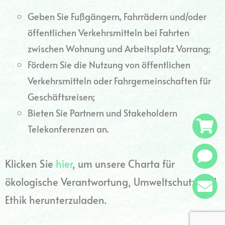
Geben Sie Fußgängern, Fahrrädern und/oder
öffentlichen Verkehrsmitteln bei Fahrten
zwischen Wohnung und Arbeitsplatz Vorrang;
Fördern Sie die Nutzung von öffentlichen
Verkehrsmitteln oder Fahrgemeinschaften für
Geschäftsreisen;
Bieten Sie Partnern und Stakeholdern
Telekonferenzen an.
Klicken Sie
hier
, um unsere Charta für
ökologische Verantwortung, Umweltschutz und
Ethik herunterzuladen.