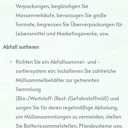
Verpackungen, begünstigen Sie
Massenverkäufe, bevorzugen Sie große
Formate, begrenzen Sie Überverpackungen für
Lebensmittel und Marketingzwecke, usw.
Abfall sortieren
Richten Sie ein Abfallsammel- und -
sortiersystem ein: Installieren Sie zahlreiche
Müllsammelbehälter zur getrennten
Sammlung
(Bio-/Wertstoff-/Rest-/Gefahrstoffmüll) und
sorgen Sie für deren regelmäßige Abholung,
um Müllansammlungen zu vermeiden, stellen
Sie Batteriesammelstellen, Pfandsysteme usw.