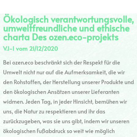
Ökologisch verantwortungsvolle,
umweltfreundliche und ethische
charta Des ozen.eco-projekts
V.1-1 vom 21/12/2020
Bei ozen.eco beschränkt sich der Respekt für die
Umwelt nicht nur auf die Aufmerksamkeit, die wir
den Rohstoffen, der Herstellung unserer Produkte und
den ökologischen Ansätzen unserer Lieferanten
widmen. Jeden Tag, in jeder Hinsicht, bemühen wir
uns, die Natur zu respektieren und ihr das
zurückzugeben, was sie uns gibt, indem wir unseren
ökologischen Fußabdruck so weit wie möglich