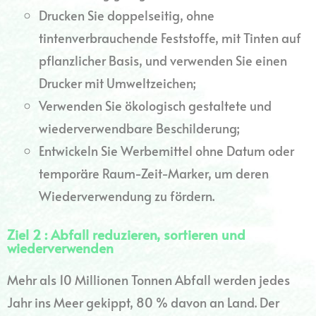
Drucken Sie doppelseitig, ohne
tintenverbrauchende Feststoffe, mit Tinten auf
pflanzlicher Basis, und verwenden Sie einen
Drucker mit Umweltzeichen;
Verwenden Sie ökologisch gestaltete und
wiederverwendbare Beschilderung;
Entwickeln Sie Werbemittel ohne Datum oder
temporäre Raum-Zeit-Marker, um deren
Wiederverwendung zu fördern.
Ziel 2 : Abfall reduzieren, sortieren und
wiederverwenden
Mehr als 10 Millionen Tonnen Abfall werden jedes
Jahr ins Meer gekippt, 80 % davon an Land. Der