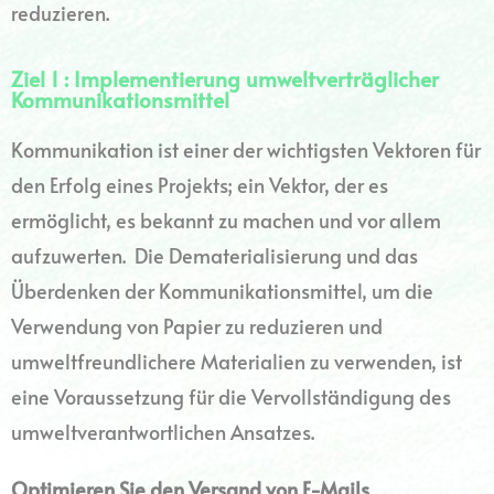
reduzieren.
Ziel 1 : Implementierung umweltverträglicher
Kommunikationsmittel
Kommunikation ist einer der wichtigsten Vektoren für
den Erfolg eines Projekts; ein Vektor, der es
ermöglicht, es bekannt zu machen und vor allem
aufzuwerten. Die Dematerialisierung und das
Überdenken der Kommunikationsmittel, um die
Verwendung von Papier zu reduzieren und
umweltfreundlichere Materialien zu verwenden, ist
eine Voraussetzung für die Vervollständigung des
umweltverantwortlichen Ansatzes.
Optimieren Sie den Versand von E-Mails