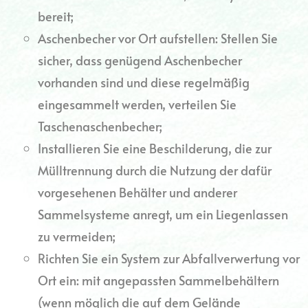
bereit;
Aschenbecher vor Ort aufstellen: Stellen Sie
sicher, dass genügend Aschenbecher
vorhanden sind und diese regelmäßig
eingesammelt werden, verteilen Sie
Taschenaschenbecher;
Installieren Sie eine Beschilderung, die zur
Mülltrennung durch die Nutzung der dafür
vorgesehenen Behälter und anderer
Sammelsysteme anregt, um ein Liegenlassen
zu vermeiden;
Richten Sie ein System zur Abfallverwertung vor
Ort ein: mit angepassten Sammelbehältern
(wenn möglich die auf dem Gelände