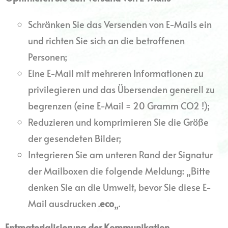
Schränken Sie das Versenden von E-Mails ein
und richten Sie sich an die betroffenen
Personen;
Eine E-Mail mit mehreren Informationen zu
privilegieren und das Übersenden generell zu
begrenzen (eine E-Mail = 20 Gramm CO2 !);
Reduzieren und komprimieren Sie die Größe
der gesendeten Bilder;
Integrieren Sie am unteren Rand der Signatur
der Mailboxen die folgende Meldung: „Bitte
denken Sie an die Umwelt, bevor Sie diese E-
Mail ausdrucken .
eco
„.
Entmaterialisierung der Kommunikation