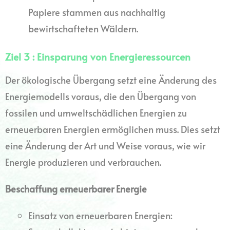
Papiere stammen aus nachhaltig
bewirtschafteten Wäldern.
Ziel 3 : Einsparung von Energieressourcen
Der ökologische Übergang setzt eine Änderung des
Energiemodells voraus, die den Übergang von
fossilen und umweltschädlichen Energien zu
erneuerbaren Energien ermöglichen muss. Dies setzt
eine Änderung der Art und Weise voraus, wie wir
Energie produzieren und verbrauchen.
Beschaffung erneuerbarer Energie
Einsatz von erneuerbaren Energien: