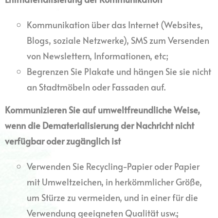
Kommunikation über das Internet (Websites,
Blogs, soziale Netzwerke), SMS zum Versenden
von Newslettern, Informationen, etc;
Begrenzen Sie Plakate und hängen Sie sie nicht
an Stadtmöbeln oder Fassaden auf.
Kommunizieren Sie auf umweltfreundliche Weise,
wenn die Dematerialisierung der Nachricht nicht
verfügbar oder zugänglich ist
Verwenden Sie Recycling-Papier oder Papier
mit Umweltzeichen, in herkömmlicher Größe,
um Stürze zu vermeiden, und in einer für die
Verwendung geeigneten Qualität usw.;