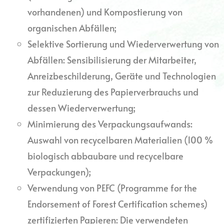
vorhandenen) und Kompostierung von
organischen Abfällen;
Selektive Sortierung und Wiederverwertung von
Abfällen: Sensibilisierung der Mitarbeiter,
Anreizbeschilderung, Geräte und Technologien
zur Reduzierung des Papierverbrauchs und
dessen Wiederverwertung;
Minimierung des Verpackungsaufwands:
Auswahl von recycelbaren Materialien (100 %
biologisch abbaubare und recycelbare
Verpackungen);
Verwendung von PEFC (Programme for the
Endorsement of Forest Certification schemes)
zertifizierten Papieren: Die verwendeten